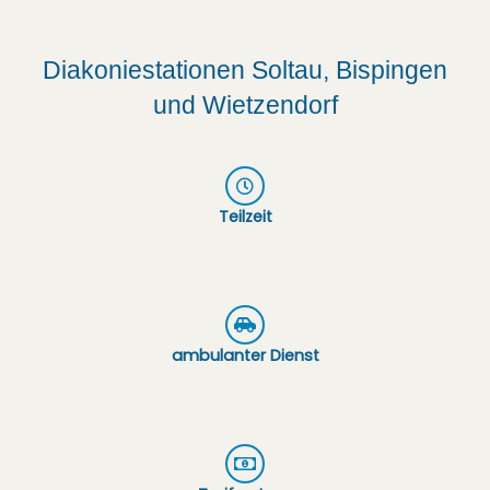
Diakoniestationen Soltau, Bispingen
und Wietzendorf
Teilzeit
ambulanter Dienst