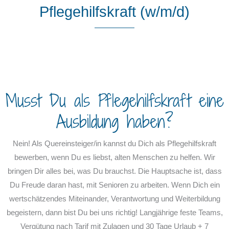
Pflegehilfskraft (w/m/d)
Musst Du als Pflegehilfskraft eine
Ausbildung haben?
Nein! Als Quereinsteiger/in kannst du Dich als Pflegehilfskraft
bewerben, wenn Du es liebst, alten Menschen zu helfen. Wir
bringen Dir alles bei, was Du brauchst. Die Hauptsache ist, dass
Du Freude daran hast, mit Senioren zu arbeiten. Wenn Dich ein
wertschätzendes Miteinander, Verantwortung und Weiterbildung
begeistern, dann bist Du bei uns richtig! Langjährige feste Teams,
Vergütung nach Tarif mit Zulagen und 30 Tage Urlaub + 7