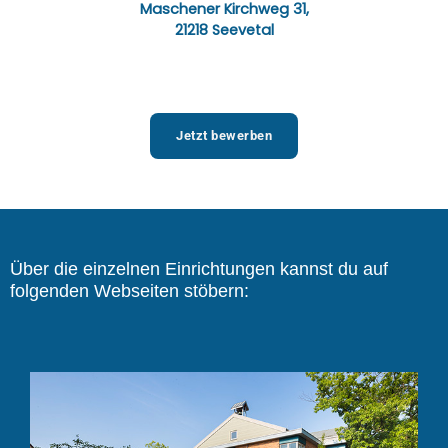
Maschener Kirchweg 31,
21218 Seevetal
Jetzt bewerben
Über die einzelnen Einrichtungen kannst du auf
folgenden Webseiten stöbern: