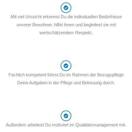
Mit viel Umsicht erkennst Du die individuellen Bedürfnisse
unserer Bewohner, hilfst ihnen und begleitest sie mit
wertschätzendem Respekt.
Fachlich kompetent führst Du im Rahmen der Bezugspflege
Deine Aufgaben in der Pflege und Betreuung durch.
Außerdem arbeitest Du motiviert im Qualitätsmanagement mit.