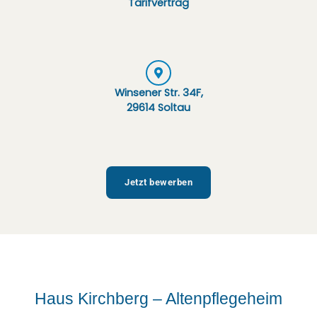
Tarifvertrag
Winsener Str. 34F,
29614 Soltau
Jetzt bewerben
Haus Kirchberg – Altenpflegeheim