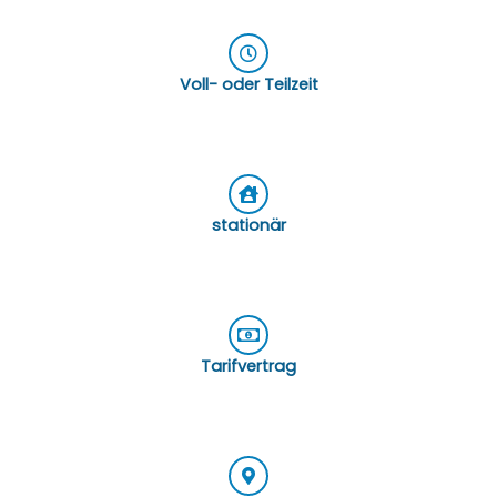
Voll- oder Teilzeit
stationär
Tarifvertrag