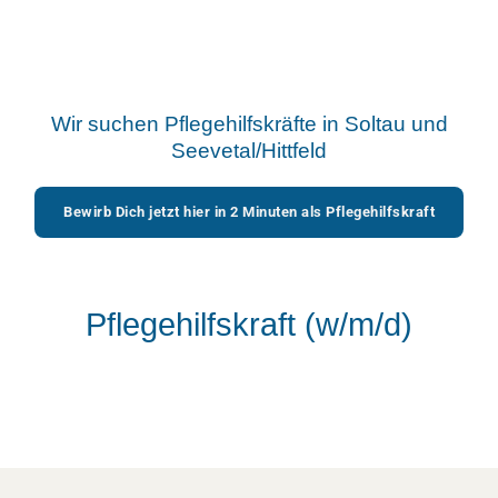
Wir suchen Pflegehilfskräfte in Soltau und
Seevetal/Hittfeld
Bewirb Dich jetzt hier in 2 Minuten als Pflegehilfskraft
Pflegehilfskraft (w/m/d)